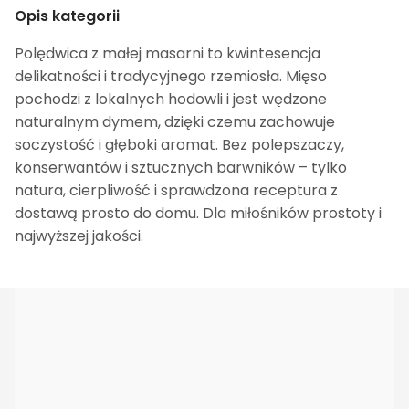
Opis kategorii
Polędwica z małej masarni to kwintesencja
delikatności i tradycyjnego rzemiosła. Mięso
pochodzi z lokalnych hodowli i jest wędzone
naturalnym dymem, dzięki czemu zachowuje
soczystość i głęboki aromat. Bez polepszaczy,
konserwantów i sztucznych barwników – tylko
natura, cierpliwość i sprawdzona receptura z
dostawą prosto do domu. Dla miłośników prostoty i
najwyższej jakości.