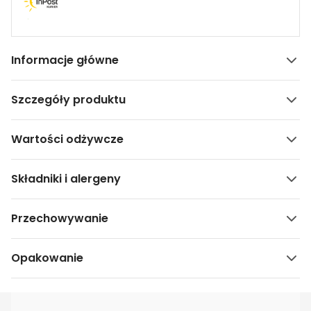
Informacje główne
Szczegóły produktu
Wartości odżywcze
Składniki i alergeny
Przechowywanie
Opakowanie