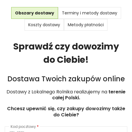
Obszary dostawy
Terminy i metody dostawy
Koszty dostawy
Metody płatności
Sprawdź czy dowozimy
do Ciebie!
Dostawa Twoich zakupów online
Dostawy z Lokalnego Rolnika realizujemy na
terenie
całej Polski.
Chcesz upewnić się, czy zakupy dowozimy także
do Ciebie?
Kod pocztowy
*