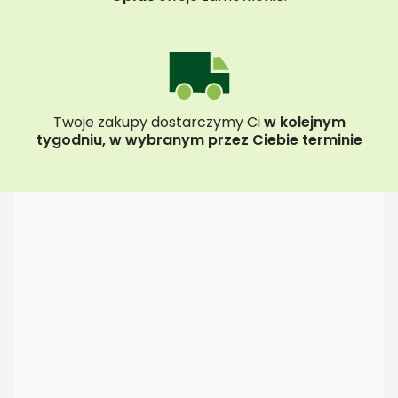
Twoje zakupy dostarczymy Ci
w kolejnym
tygodniu, w wybranym przez Ciebie terminie