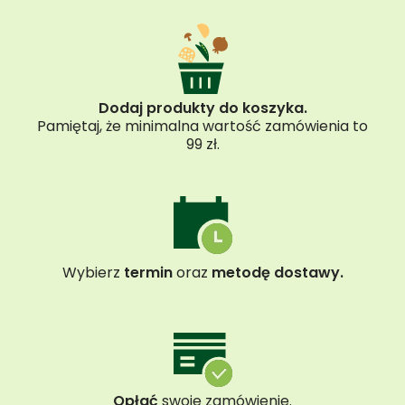
Dodaj produkty do koszyka.
Pamiętaj, że minimalna wartość zamówienia to
99 zł.
Wybierz
termin
oraz
metodę dostawy.
Opłać
swoje zamówienie.