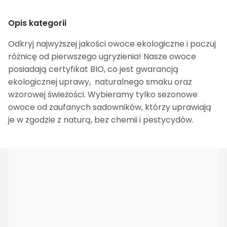
Opis kategorii
Odkryj najwyższej jakości owoce ekologiczne i poczuj
różnicę od pierwszego ugryzienia! Nasze owoce
posiadają certyfikat BIO, co jest gwarancją
ekologicznej uprawy, naturalnego smaku oraz
wzorowej świeżości. Wybieramy tylko sezonowe
owoce od zaufanych sadowników, którzy uprawiają
je w zgodzie z naturą, bez chemii i pestycydów.