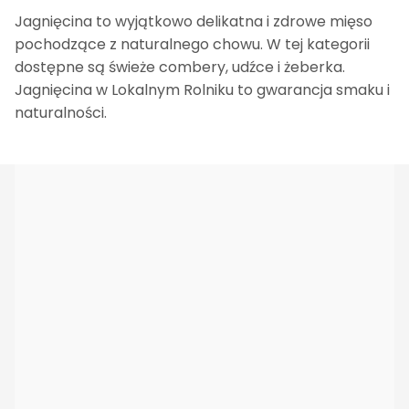
Jagnięcina to wyjątkowo delikatna i zdrowe mięso
pochodzące z naturalnego chowu. W tej kategorii
dostępne są świeże combery, udźce i żeberka.
Jagnięcina w Lokalnym Rolniku to gwarancja smaku i
naturalności.