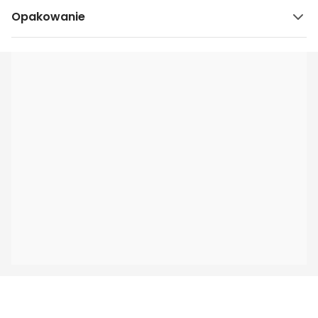
Opakowanie