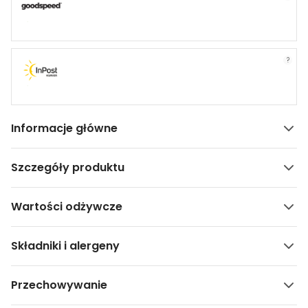
?
Informacje główne
Szczegóły produktu
Wartości odżywcze
Składniki i alergeny
Przechowywanie