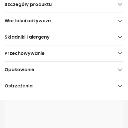
Szczegóły produktu
Wartości odżywcze
Składniki i alergeny
Przechowywanie
Opakowanie
Ostrzeżenia