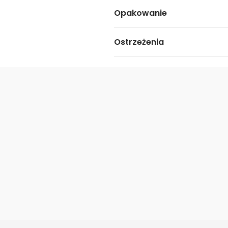
Opakowanie
Ostrzeżenia