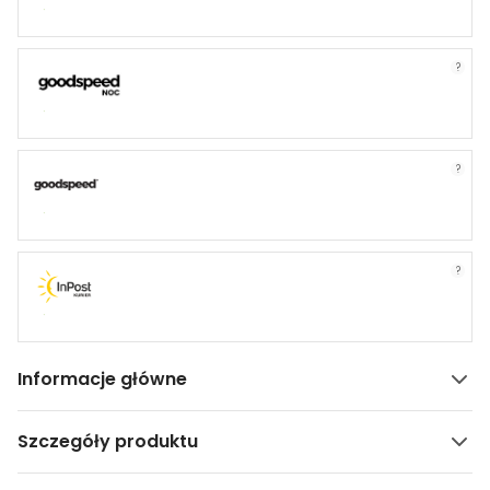
?
?
?
Informacje główne
Szczegóły produktu