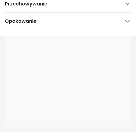
Przechowywanie
Opakowanie