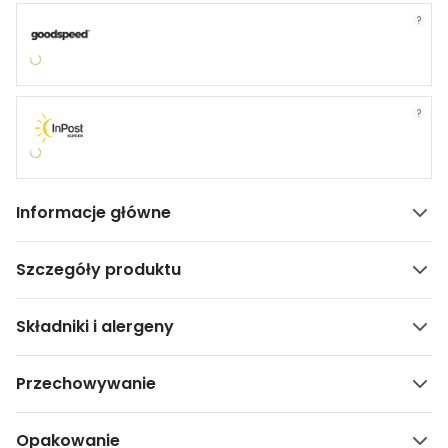
?
?
Informacje główne
Szczegóły produktu
Składniki i alergeny
Przechowywanie
Opakowanie