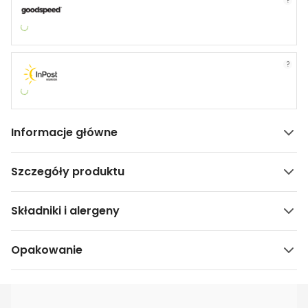
?
?
Informacje główne
Szczegóły produktu
Składniki i alergeny
Opakowanie