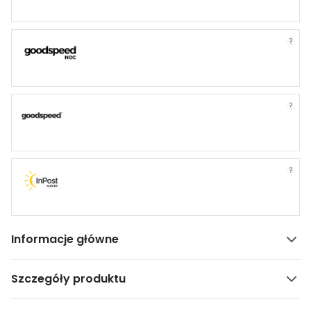
?
?
?
Informacje główne
Szczegóły produktu