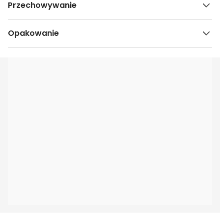
Przechowywanie
Opakowanie