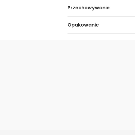
Przechowywanie
Opakowanie