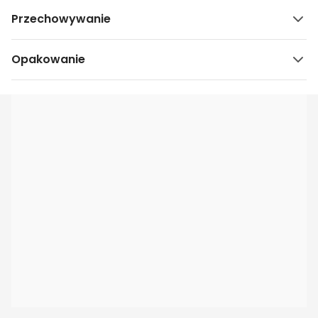
Przechowywanie
Opakowanie