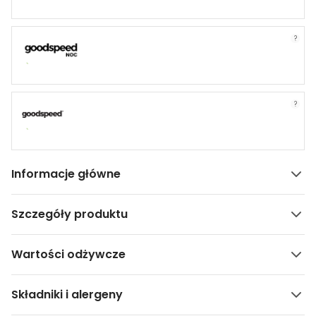
?
?
Informacje główne
Szczegóły produktu
Wartości odżywcze
Składniki i alergeny