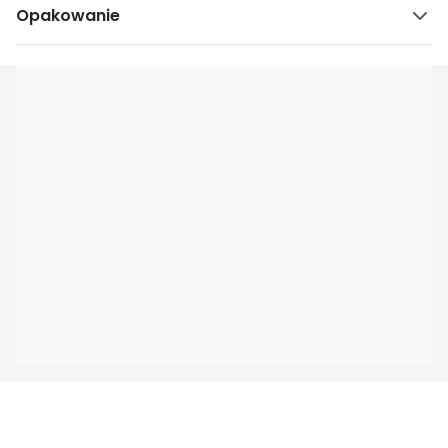
Opakowanie