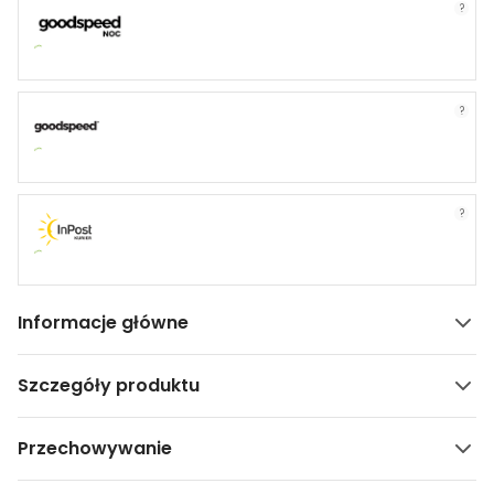
?
?
?
Informacje główne
Szczegóły produktu
Przechowywanie