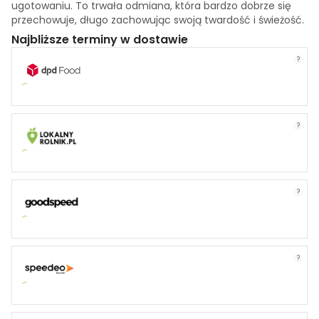
ugotowaniu. To trwała odmiana, która bardzo dobrze się
przechowuje, długo zachowując swoją twardość i świeżość.
Najbliższe terminy w dostawie
?
?
?
?