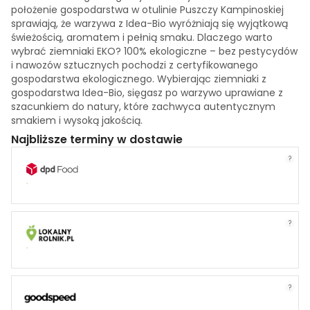
położenie gospodarstwa w otulinie Puszczy Kampinoskiej
sprawiają, że warzywa z Idea-Bio wyróżniają się wyjątkową
świeżością, aromatem i pełnią smaku. Dlaczego warto
wybrać ziemniaki EKO? 100% ekologiczne – bez pestycydów
i nawozów sztucznych pochodzi z certyfikowanego
gospodarstwa ekologicznego. Wybierając ziemniaki z
gospodarstwa Idea-Bio, sięgasz po warzywo uprawiane z
szacunkiem do natury, które zachwyca autentycznym
smakiem i wysoką jakością.
Najbliższe terminy w dostawie
?
?
?