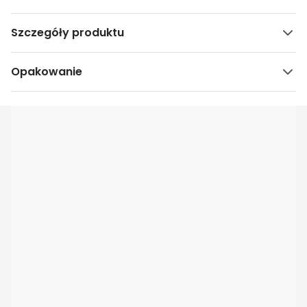
Szczegóły produktu
Opakowanie