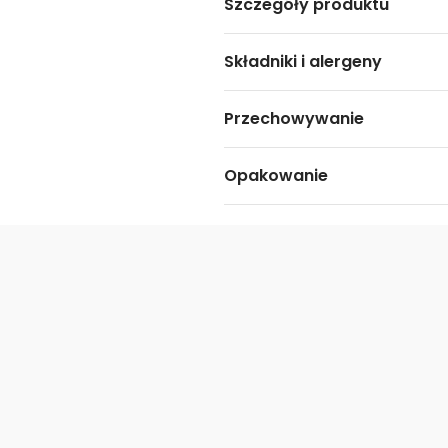
Szczegóły produktu
Składniki i alergeny
Przechowywanie
Opakowanie