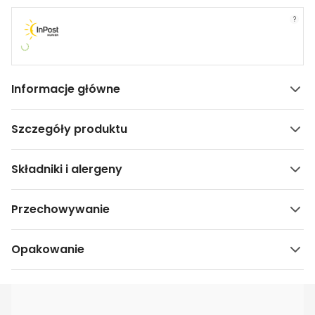
?
Informacje główne
Szczegóły produktu
Składniki i alergeny
Przechowywanie
Opakowanie