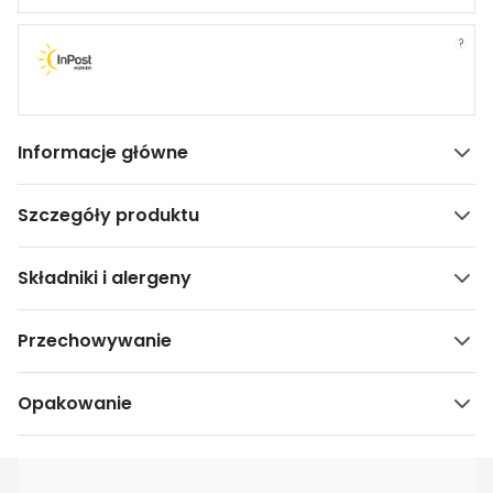
?
Informacje główne
Szczegóły produktu
Składniki i alergeny
Przechowywanie
Opakowanie