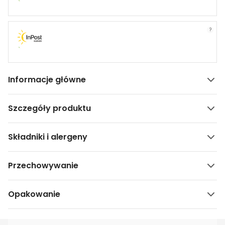
?
Informacje główne
Szczegóły produktu
Składniki i alergeny
Przechowywanie
Opakowanie