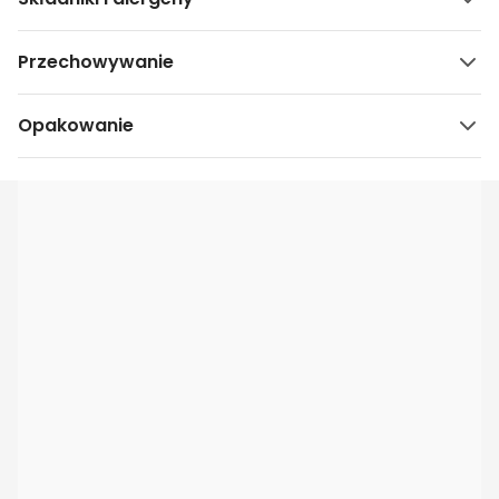
Przechowywanie
Opakowanie