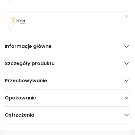
?
Informacje główne
Szczegóły produktu
Przechowywanie
Opakowanie
Ostrzeżenia