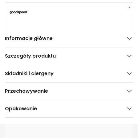
?
Informacje główne
Szczegóły produktu
Składniki i alergeny
Przechowywanie
Opakowanie