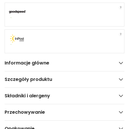
?
?
Informacje główne
Szczegóły produktu
Składniki i alergeny
Przechowywanie
Opakowanie