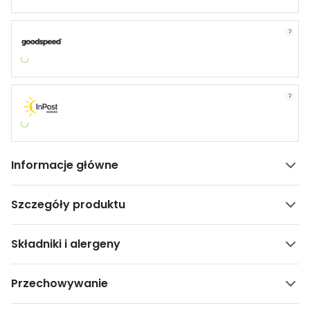
?
?
Informacje główne
Szczegóły produktu
Składniki i alergeny
Przechowywanie