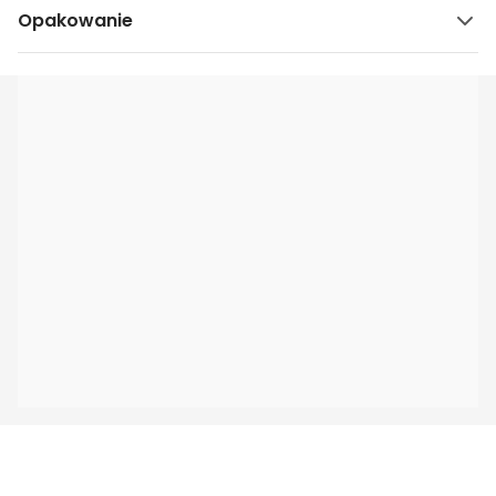
Opakowanie