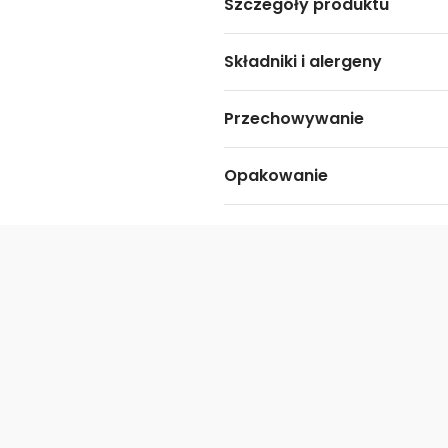
Szczegóły produktu
Składniki i alergeny
Przechowywanie
Opakowanie