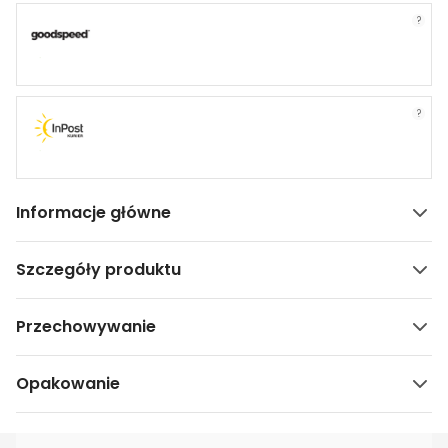
?
?
Informacje główne
Szczegóły produktu
Przechowywanie
Opakowanie