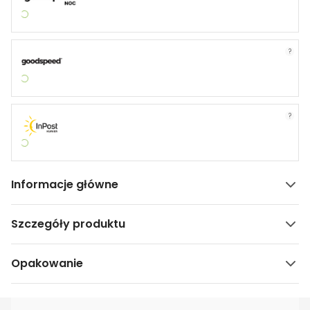
?
?
Informacje główne
Szczegóły produktu
Opakowanie