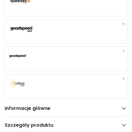
?
?
?
Informacje główne
Szczegóły produktu