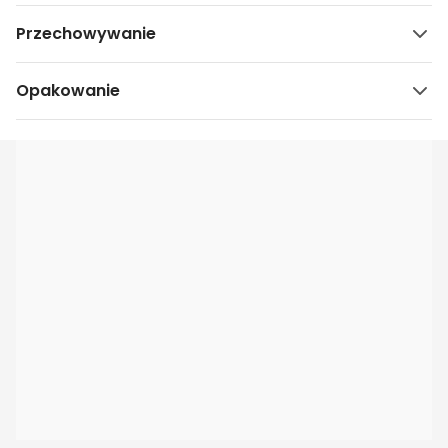
Przechowywanie
Opakowanie