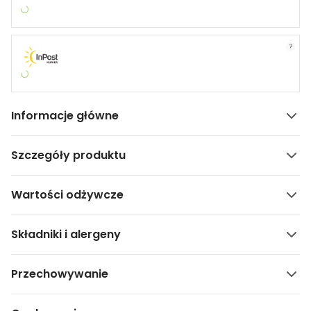
?
Informacje główne
Szczegóły produktu
Wartości odżywcze
Składniki i alergeny
Przechowywanie