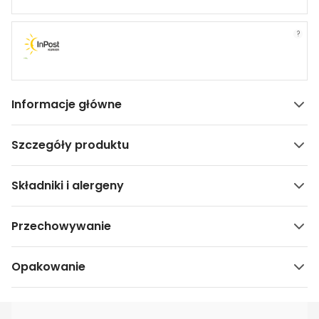
?
Informacje główne
Szczegóły produktu
Składniki i alergeny
Przechowywanie
Opakowanie