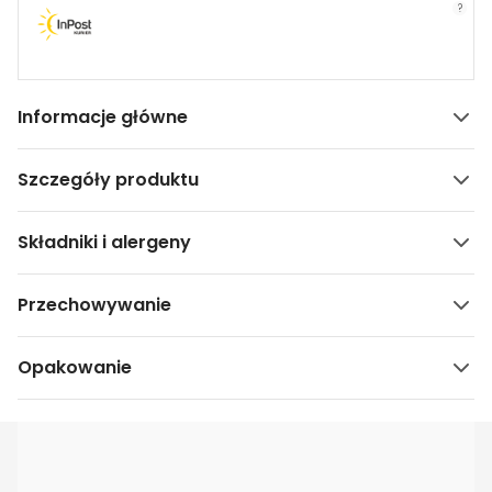
?
Informacje główne
Szczegóły produktu
Składniki i alergeny
Przechowywanie
Opakowanie