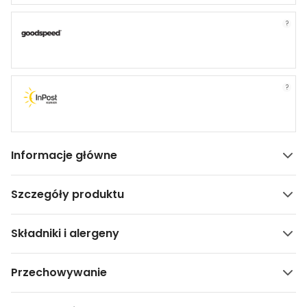
?
?
Informacje główne
Szczegóły produktu
Składniki i alergeny
Przechowywanie