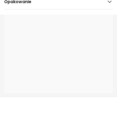
Opakowanie