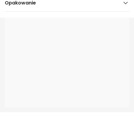
Opakowanie