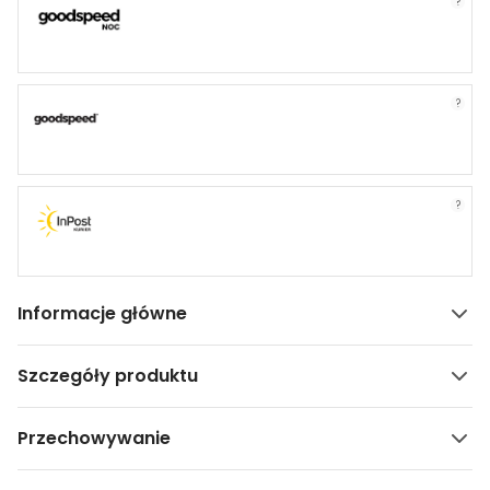
?
?
?
Informacje główne
Szczegóły produktu
Przechowywanie