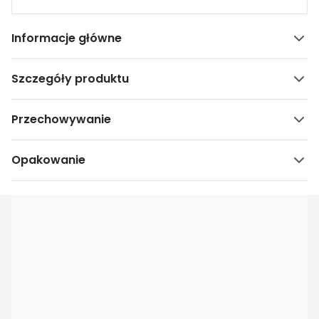
Informacje główne
Szczegóły produktu
Przechowywanie
Opakowanie