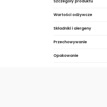
Szczegóły produktu
Wartości odżywcze
Składniki i alergeny
Przechowywanie
Opakowanie