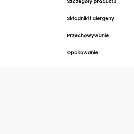
Szczegóły produktu
Składniki i alergeny
Przechowywanie
Opakowanie