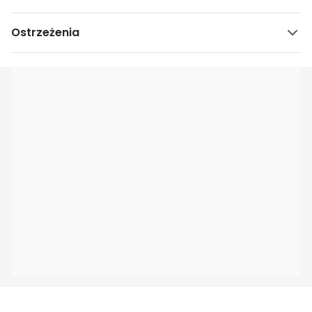
Ostrzeżenia