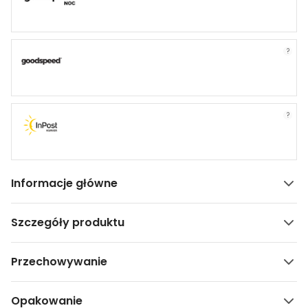
?
?
Informacje główne
Szczegóły produktu
Przechowywanie
Opakowanie