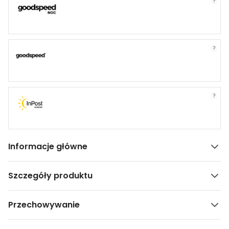
?
?
?
Informacje główne
Szczegóły produktu
Przechowywanie