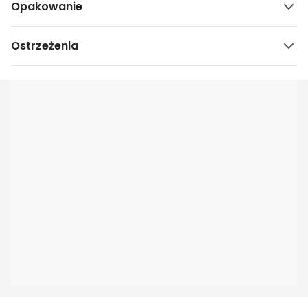
Opakowanie
Ostrzeżenia