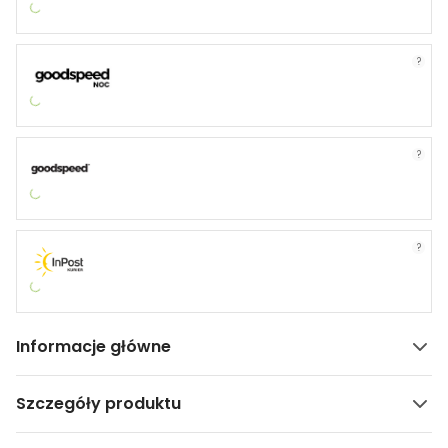
?
?
?
Informacje główne
Szczegóły produktu