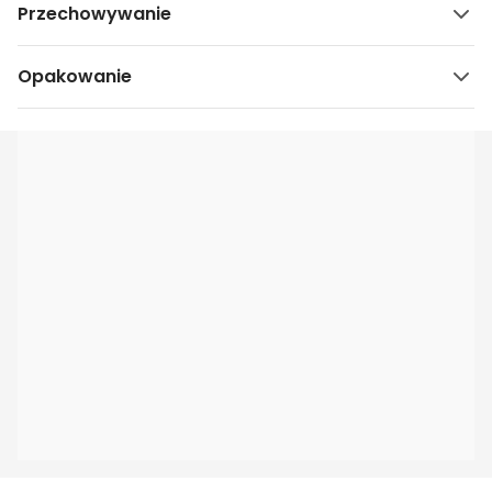
Przechowywanie
Opakowanie