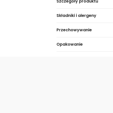
Szczegóły produktu
Składniki i alergeny
Przechowywanie
Opakowanie