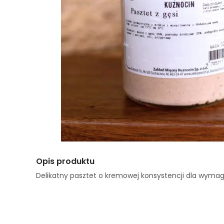
Opis produktu
Delikatny pasztet o kremowej konsystencji dla wyma