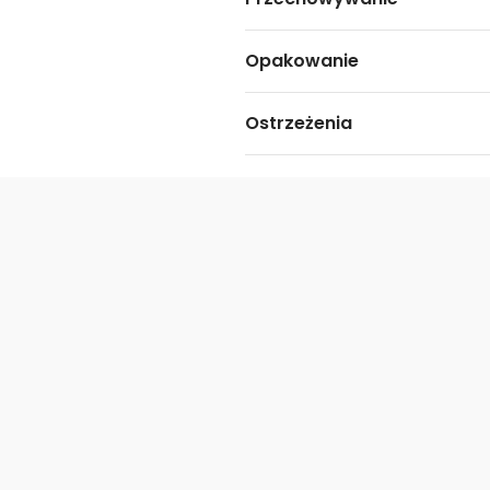
Opakowanie
Ostrzeżenia