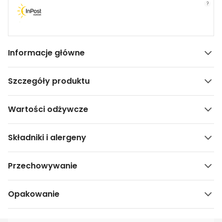
?
Informacje główne
Szczegóły produktu
Wartości odżywcze
Składniki i alergeny
Przechowywanie
Opakowanie