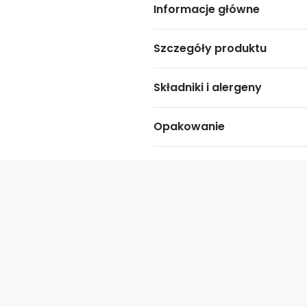
Informacje główne
Szczegóły produktu
Składniki i alergeny
Opakowanie