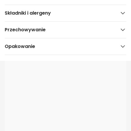
Składniki i alergeny
Przechowywanie
Opakowanie