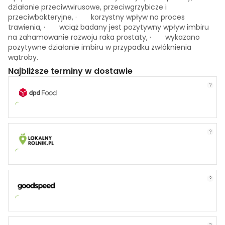
działanie przeciwwirusowe, przeciwgrzybicze i
przeciwbakteryjne, · korzystny wpływ na proces
trawienia, · wciąż badany jest pozytywny wpływ imbiru
na zahamowanie rozwoju raka prostaty, · wykazano
pozytywne działanie imbiru w przypadku zwłóknienia
wątroby.
Najbliższe terminy w dostawie
?
?
?