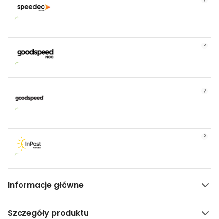
?
?
?
?
Informacje główne
Szczegóły produktu