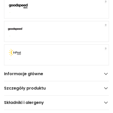
?
?
?
Informacje główne
Szczegóły produktu
Składniki i alergeny