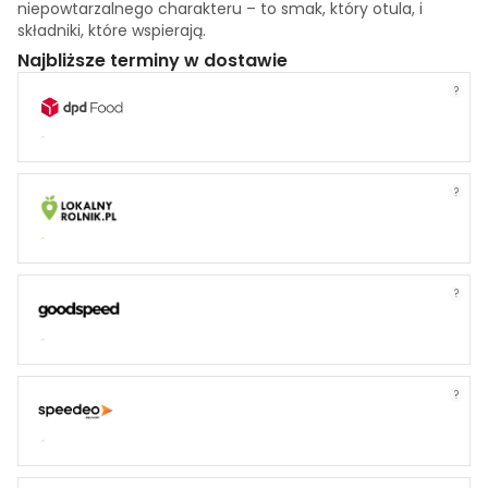
niepowtarzalnego charakteru – to smak, który otula, i
składniki, które wspierają.
Najbliższe terminy w dostawie
?
?
?
?