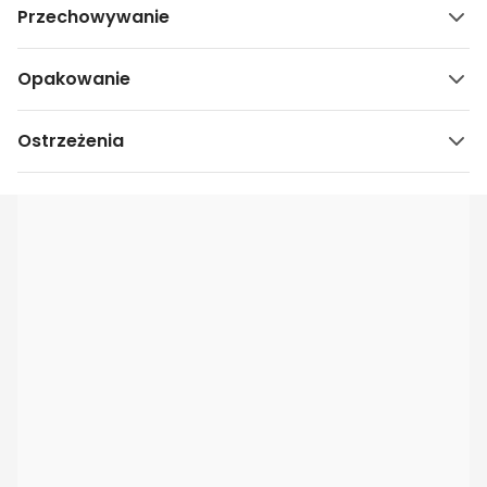
Przechowywanie
Opakowanie
Ostrzeżenia