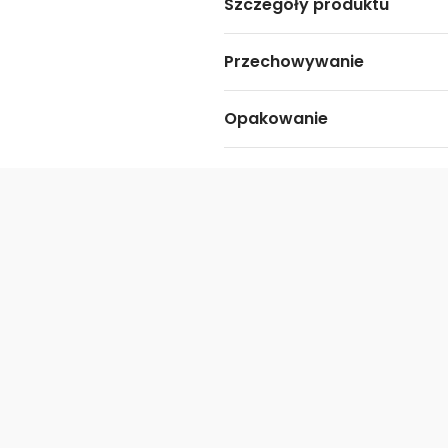
Szczegóły produktu
Przechowywanie
Opakowanie