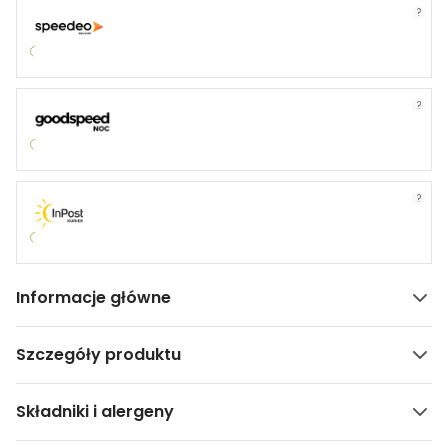
?
?
?
Informacje główne
Szczegóły produktu
Składniki i alergeny