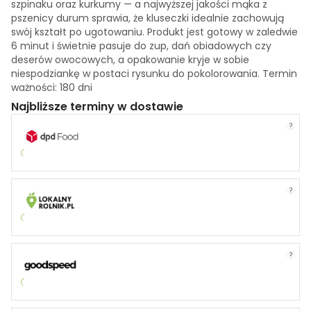
szpinaku oraz kurkumy — a najwyższej jakości mąka z
pszenicy durum sprawia, że kluseczki idealnie zachowują
swój kształt po ugotowaniu. Produkt jest gotowy w zaledwie
6 minut i świetnie pasuje do zup, dań obiadowych czy
deserów owocowych, a opakowanie kryje w sobie
niespodziankę w postaci rysunku do pokolorowania. Termin
ważności: 180 dni
Najbliższe terminy w dostawie
?
?
?