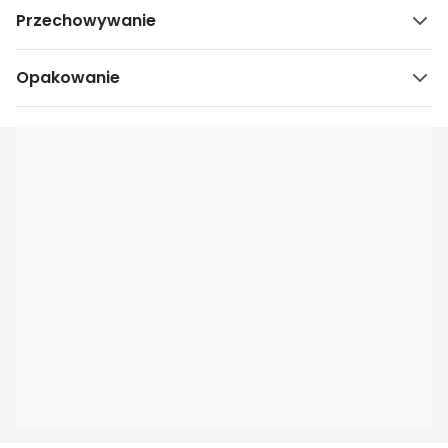
Przechowywanie
Opakowanie