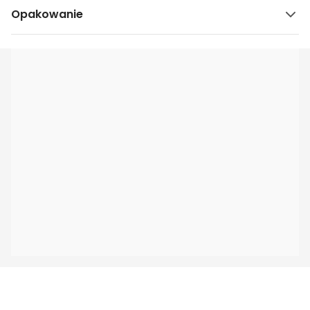
Opakowanie