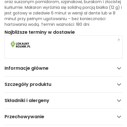
oraz suszonym pomidorom, szpinakowi, burakom i złocistej
kurkumie. Makaron wyróżnia się solidną porcją białka (12 g) i
jest gotowy w zaledwie 6 minut w wersji al dente lub w 8
minut przy pełnym ugotowaniu – bez konieczności
hartowania wodą. Termin ważności: 180 dni
Najbliższe terminy w dostawie
?
Informacje główne
Szczegóły produktu
Składniki i alergeny
Przechowywanie