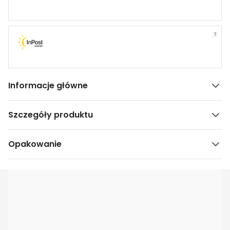
?
Informacje główne
Szczegóły produktu
Opakowanie